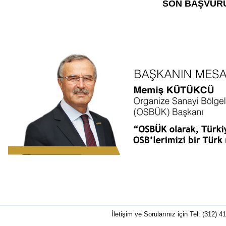
SON BAŞVURU 
İletişim ve Sorularınız için Tel: (312) 